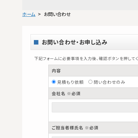
ホーム
お問い合わせ
お問い合わせ・お申し込み
下記フォームに必要事項を入力後、確認ボタンを押してく
内容
見積もり依頼
問い合わせのみ
会社名 ※必須
ご担当者様氏名 ※必須