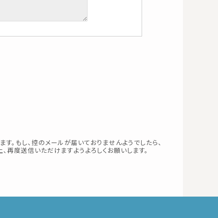
す。もし、控のメールが届いておりませんようでしたら、
上、再度送信いただけますようよろしくお願いします。