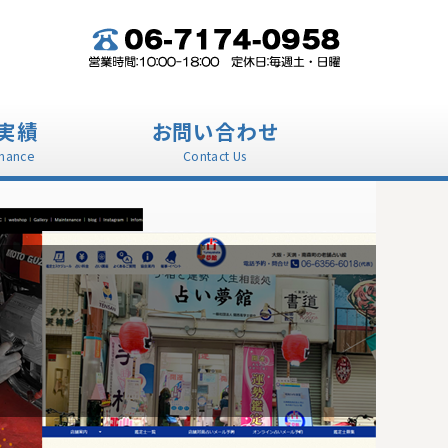
実績
お問い合わせ
mance
Contact Us