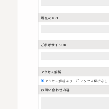
現在のURL
ご参考サイトURL
アクセス解析
アクセス解析あり
アクセス解析なし
お問い合わせ内容