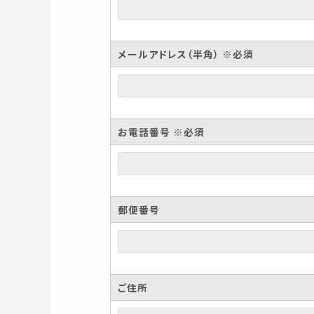
メールアドレス（半角） ※必須
お電話番号 ※必須
郵便番号
ご住所